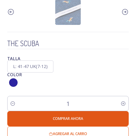
THE SCUBA
TALLA
L: 41-47 UK(7-12)
COLOR
Cantidad
COMPRAR AHORA
AGREGAR AL CARRO