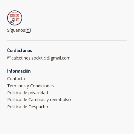
Síguenos
Contáctanos
calcetines.sockit.cl@gmail.com
Información
Contacto
Términos y Condiciones
Política de privacidad
Política de Cambios y reembolso
Política de Despacho