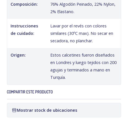
Composición:
76% Algodón Peinado, 22% Nylon,
2% Elastano.
Instrucciones
Lavar por el revés con colores
de cuidado:
similares (30ºC max). No secar en
secadora, no planchar.
Origen:
Estos calcetines fueron diseñados
en Londres y luego tejidos con 200
agujas y terminados a mano en
Turquía.
COMPARTIR ESTE PRODUCTO
Mostrar stock de ubicaciones