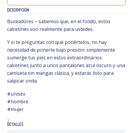
DESCRIPCIÓN
Buceadores – sabemos que, en el fondo, estos
calcetines son realmente para ustedes.
Y si te preguntas con qué ponértelos, no hay
necesidad de ponerte bajo presión: simplemente
sumerge tus pies en estos extraordinarios
calcetines junto a unos pantalones azul oscuro y una
camiseta sin mangas clásica, y estarás listo para
salpicar onda.
#unisex
#hombre
#mujer
|
DETALLES