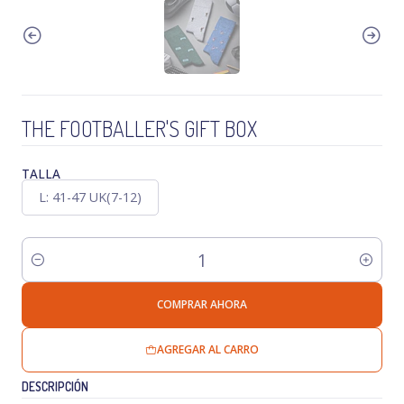
THE FOOTBALLER'S GIFT BOX
TALLA
L: 41-47 UK(7-12)
Cantidad
COMPRAR AHORA
AGREGAR AL CARRO
DESCRIPCIÓN