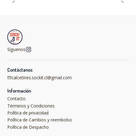
Síguenos
Contáctanos
calcetines.sockit.cl@gmail.com
Información
Contacto
Términos y Condiciones
Política de privacidad
Política de Cambios y reembolso
Política de Despacho