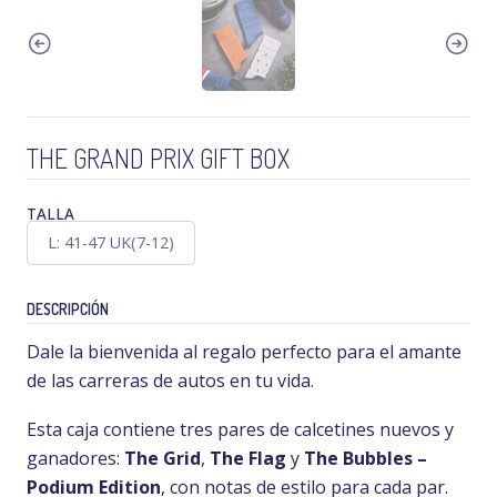
THE GRAND PRIX GIFT BOX
TALLA
L: 41-47 UK(7-12)
DESCRIPCIÓN
Dale la bienvenida al regalo perfecto para el amante
de las carreras de autos en tu vida.
Esta caja contiene tres pares de calcetines nuevos y
ganadores:
The Grid
,
The Flag
y
The Bubbles –
Podium Edition
, con notas de estilo para cada par.