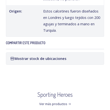
Origen:
Estos calcetines fueron diseñados
en Londres y luego tejidos con 200
agujas y terminados a mano en
Turquía.
COMPARTIR ESTE PRODUCTO
Mostrar stock de ubicaciones
Sporting Heroes
Ver más productos