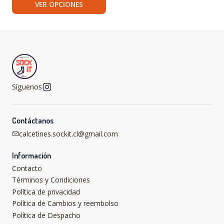
VER OPCIONES
Síguenos
Contáctanos
calcetines.sockit.cl@gmail.com
Información
Contacto
Términos y Condiciones
Política de privacidad
Política de Cambios y reembolso
Política de Despacho