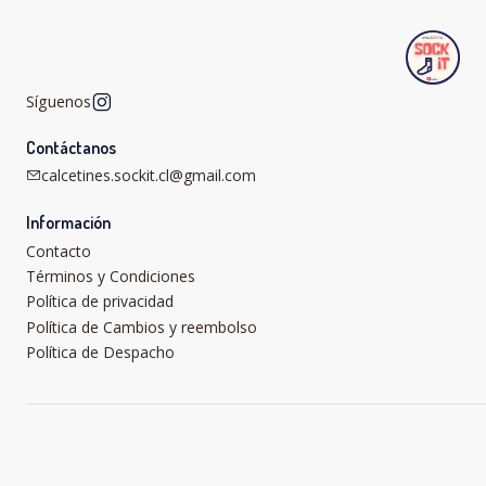
Síguenos
Contáctanos
calcetines.sockit.cl@gmail.com
Información
Contacto
Términos y Condiciones
Política de privacidad
Política de Cambios y reembolso
Política de Despacho