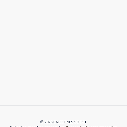
2026 CALCETINES SOCKIT.