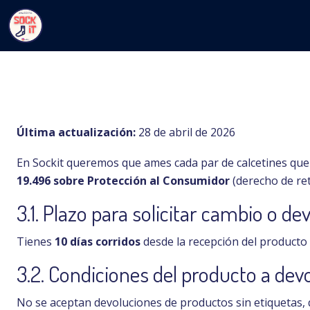
Última actualización:
28 de abril de 2026
En Sockit queremos que ames cada par de calcetines que 
19.496 sobre Protección al Consumidor
(derecho de ret
3.1. Plazo para solicitar cambio o de
Tienes
10 días corridos
desde la recepción del producto 
3.2. Condiciones del producto a dev
No se aceptan devoluciones de productos sin etiquetas,