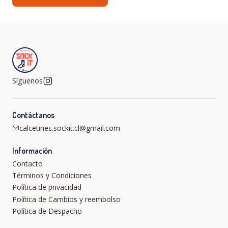
Síguenos
Contáctanos
calcetines.sockit.cl@gmail.com
Información
Contacto
Términos y Condiciones
Política de privacidad
Política de Cambios y reembolso
Política de Despacho