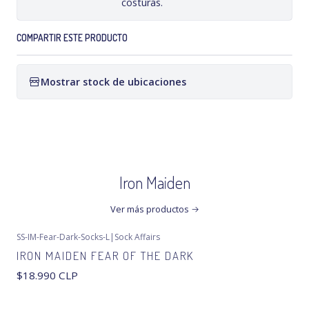
costuras.
COMPARTIR ESTE PRODUCTO
Mostrar stock de ubicaciones
Iron Maiden
Ver más productos
SS-IM-Fear-Dark-Socks-L
|
Sock Affairs
IRON MAIDEN FEAR OF THE DARK
$18.990 CLP