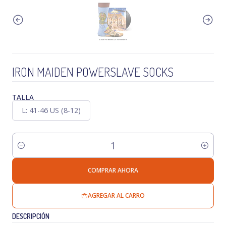
IRON MAIDEN POWERSLAVE SOCKS
TALLA
L: 41-46 US (8-12)
Cantidad
COMPRAR AHORA
AGREGAR AL CARRO
DESCRIPCIÓN