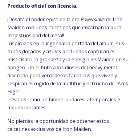
Producto oficial con licencia.
¡Desata el poder épico de la era
Powerslave
de Iron
Maiden con unos calcetines que encarnan la pura
majestuosidad del metal!
Inspirados en la legendaria portada del álbum, sus
tonos dorados y azules profundos capturan el
misticismo, la grandeza y la energía de Maiden en su
apogeo. Un tributo a los dioses del heavy metal,
diseñado para verdaderos fanáticos que viven y
respiran el rugido de la multitud y el trueno de "Aces
High".
Llévalos como un himno: audaces, atemporales e
inquebrantables.
No pierdas la oportunidad de obtener estos
calcetines exclusivos de Iron Maiden
.