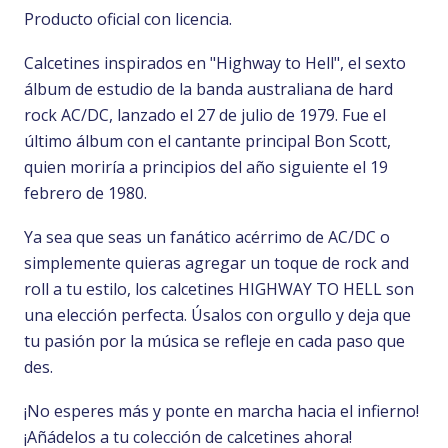
Producto oficial con licencia.
Calcetines inspirados en "Highway to Hell", el sexto
álbum de estudio de la banda australiana de hard
rock AC/DC, lanzado el 27 de julio de 1979. Fue el
último álbum con el cantante principal Bon Scott,
quien moriría a principios del año siguiente el 19
febrero de 1980.
Ya sea que seas un fanático acérrimo de AC/DC o
simplemente quieras agregar un toque de rock and
roll a tu estilo, los calcetines HIGHWAY TO HELL son
una elección perfecta. Úsalos con orgullo y deja que
tu pasión por la música se refleje en cada paso que
des.
¡No esperes más y ponte en marcha hacia el infierno!
¡Añádelos a tu colección de calcetines ahora!