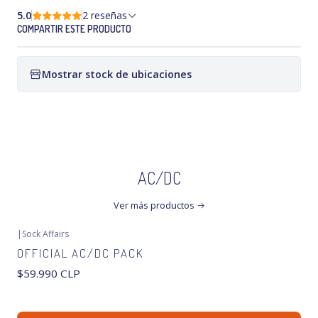
5.0
2 reseñas
COMPARTIR ESTE PRODUCTO
Mostrar stock de ubicaciones
AC/DC
Ver más productos
|
Sock Affairs
OFFICIAL AC/DC PACK
$59.990 CLP