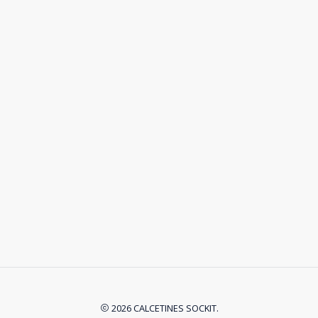
2026 CALCETINES SOCKIT.