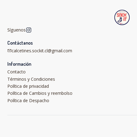
Síguenos
Contáctanos
calcetines.sockit.cl@gmail.com
Información
Contacto
Términos y Condiciones
Política de privacidad
Política de Cambios y reembolso
Política de Despacho