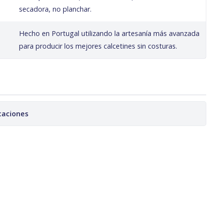
secadora, no planchar.
Hecho en Portugal utilizando la artesanía más avanzada
para producir los mejores calcetines sin costuras.
caciones