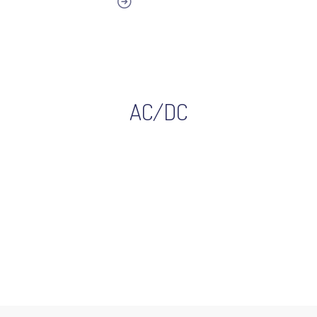
AC/DC