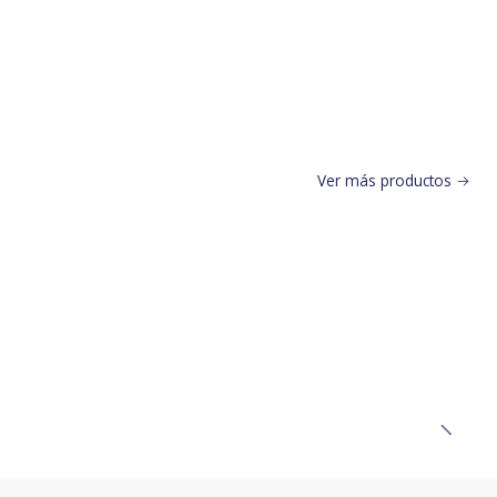
Ver más productos