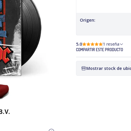
Origen:
5.0
1 reseña
COMPARTIR ESTE PRODUCTO
Mostrar stock de ubi