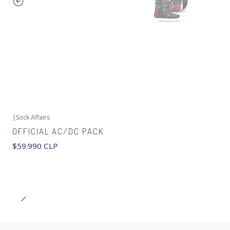
|
Sock Affairs
OFFICIAL AC/DC PACK
$59.990 CLP