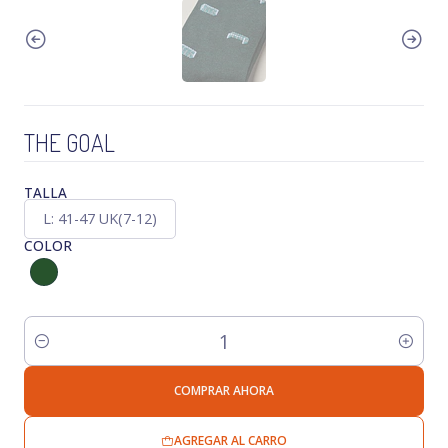
THE GOAL
TALLA
L: 41-47 UK(7-12)
COLOR
Cantidad
COMPRAR AHORA
AGREGAR AL CARRO