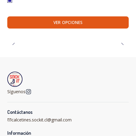
VER OPCIONES
Síguenos
Contáctanos
calcetines.sockit.cl@gmail.com
Información