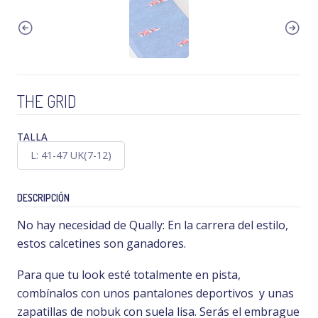
THE GRID
TALLA
L: 41-47 UK(7-12)
DESCRIPCIÓN
No hay necesidad de Qually: En la carrera del estilo,
estos calcetines son ganadores.
Para que tu look esté totalmente en pista,
combínalos con unos pantalones deportivos y unas
zapatillas de nobuk con suela lisa. Serás el embrague