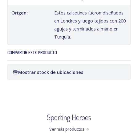
Origen:
Estos calcetines fueron diseñados
en Londres y luego tejidos con 200
agujas y terminados a mano en
Turquía.
COMPARTIR ESTE PRODUCTO
Mostrar stock de ubicaciones
Sporting Heroes
Ver más productos