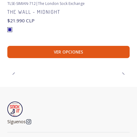
TLSE-SIMIAN-712
|
The London Sock Exchange
THE WALL - MIDNIGHT
$21.990 CLP
VER OPCIONES
Síguenos