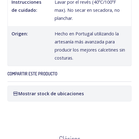
Instrucciones
Lavar por el revés (40ºC/100ºF
de cuidado:
max). No secar en secadora, no
planchar.
Origen:
Hecho en Portugal utilizando la
artesanía más avanzada para
producir los mejores calcetines sin
costuras.
COMPARTIR ESTE PRODUCTO
Mostrar stock de ubicaciones
Clásicos