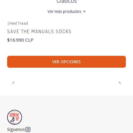
Ver más productos
|
Heel Tread
SAVE THE MANUALS SOCKS
$16.990 CLP
VER OPCIONES
Síguenos