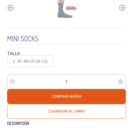
MINI SOCKS
TALLA
L: 41-46 US (8-12)
Cantidad
COMPRAR AHORA
AGREGAR AL CARRO
DESCRIPCIÓN