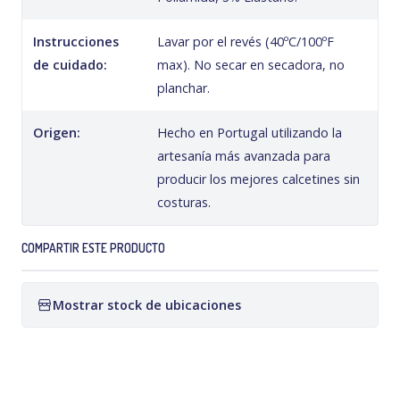
Instrucciones
Lavar por el revés (40ºC/100ºF
de cuidado:
max). No secar en secadora, no
planchar.
Origen:
Hecho en Portugal utilizando la
artesanía más avanzada para
producir los mejores calcetines sin
costuras.
COMPARTIR ESTE PRODUCTO
Mostrar stock de ubicaciones