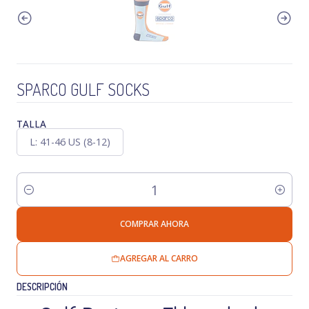
SPARCO GULF SOCKS
TALLA
L: 41-46 US (8-12)
Cantidad
COMPRAR AHORA
AGREGAR AL CARRO
DESCRIPCIÓN