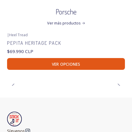
Porsche
Ver más productos
|
Heel Tread
PEPITA HERITAGE PACK
$69.990 CLP
VER OPCIONES
Síguenos