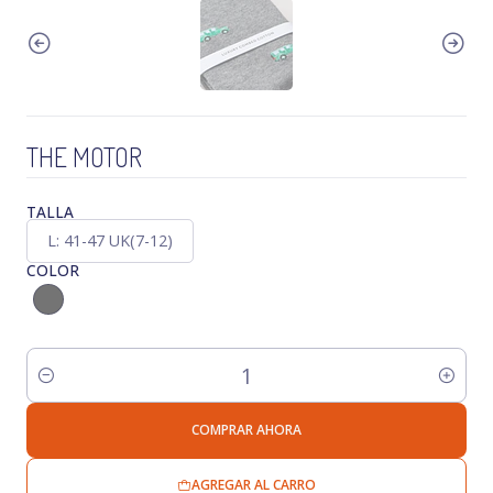
THE MOTOR
TALLA
L: 41-47 UK(7-12)
COLOR
Cantidad
COMPRAR AHORA
AGREGAR AL CARRO