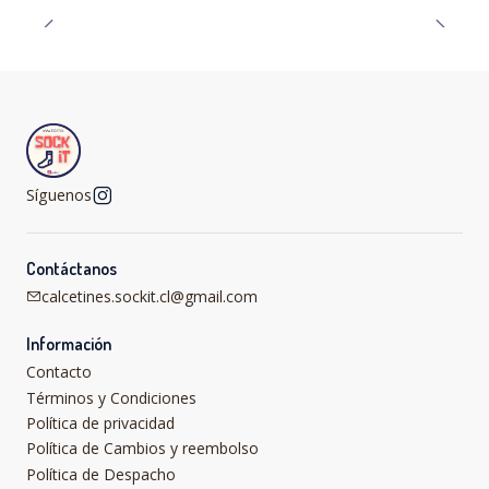
Síguenos
Contáctanos
calcetines.sockit.cl@gmail.com
Información
Contacto
Términos y Condiciones
Política de privacidad
Política de Cambios y reembolso
Política de Despacho