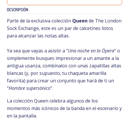
DESCRIPCIÓN
Parte de la exclusiva colección
Queen
de The London
Sock Exchange, este es un par de calcetines listos
para alcanzar las notas altas.
Ya sea que vayas a asistir a "
Una noche en la Ópera
" o
simplemente busques impresionar a un amante a la
antigua usanza, combínalos con unas zapatillas altas
blancas (y, por supuesto, tu chaqueta amarilla
favorita) para crear un conjunto que hará de ti un
"
Hombre supersónico
".
La colección Queen celebra algunos de los
momentos más icónicos de la banda en el escenario y
en la pantalla.