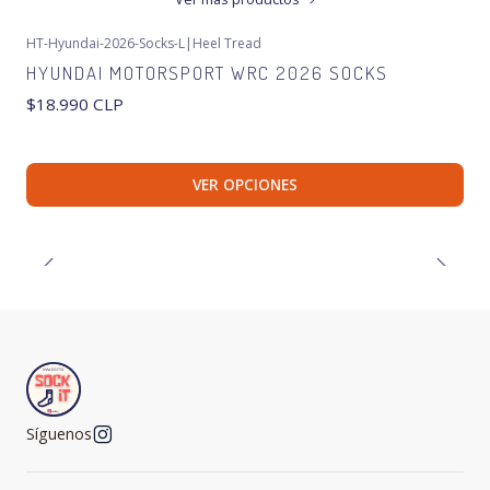
HT-Hyundai-2026-Socks-L
|
Heel Tread
HYUNDAI MOTORSPORT WRC 2026 SOCKS
$18.990 CLP
VER OPCIONES
Síguenos