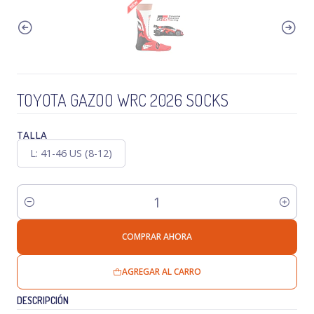
TOYOTA GAZOO WRC 2026 SOCKS
TALLA
L: 41-46 US (8-12)
Cantidad
COMPRAR AHORA
AGREGAR AL CARRO
DESCRIPCIÓN