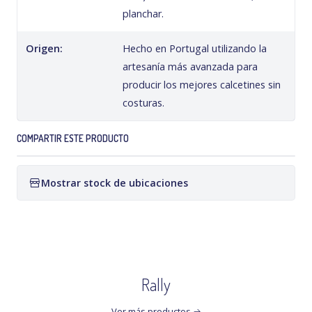
planchar.
Origen:
Hecho en Portugal utilizando la
artesanía más avanzada para
producir los mejores calcetines sin
costuras.
COMPARTIR ESTE PRODUCTO
Mostrar stock de ubicaciones
Rally
Ver más productos