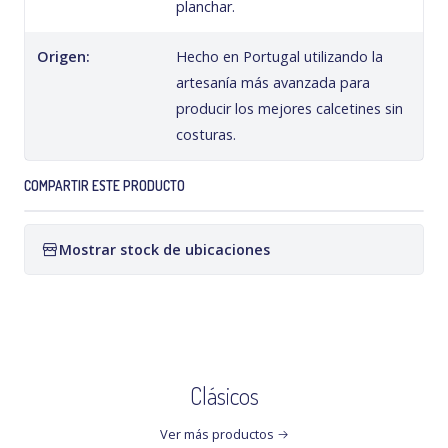
planchar.
Origen:
Hecho en Portugal utilizando la
artesanía más avanzada para
producir los mejores calcetines sin
costuras.
COMPARTIR ESTE PRODUCTO
Mostrar stock de ubicaciones
Clásicos
Ver más productos