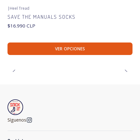
|
Heel Tread
SAVE THE MANUALS SOCKS
$16.990 CLP
VER OPCIONES
Síguenos