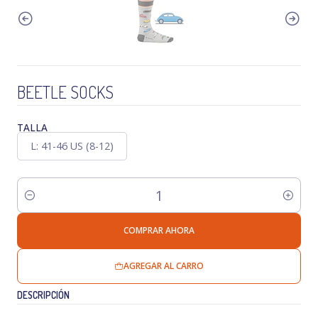
BEETLE SOCKS
TALLA
L: 41-46 US (8-12)
Cantidad
COMPRAR AHORA
AGREGAR AL CARRO
DESCRIPCIÓN