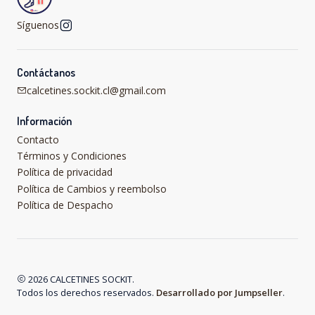
Síguenos
Contáctanos
calcetines.sockit.cl@gmail.com
Información
Contacto
Términos y Condiciones
Política de privacidad
Política de Cambios y reembolso
Política de Despacho
2026 CALCETINES SOCKIT.
Todos los derechos reservados.
Desarrollado por Jumpseller
.