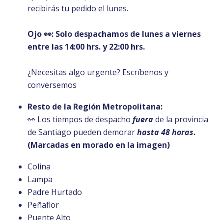
recibirás tu pedido el lunes.
Ojo 👀: Solo despachamos de lunes a viernes
entre las 14:00 hrs. y 22:00 hrs.
¿Necesitas algo urgente? Escríbenos y
conversemos
Resto de la Región Metropolitana:
👀 Los tiempos de despacho
fuera
de la provincia
de Santiago pueden demorar
hasta 48 horas
.
(Marcadas en morado en la imagen)
Colina
Lampa
Padre Hurtado
Peñaflor
Puente Alto