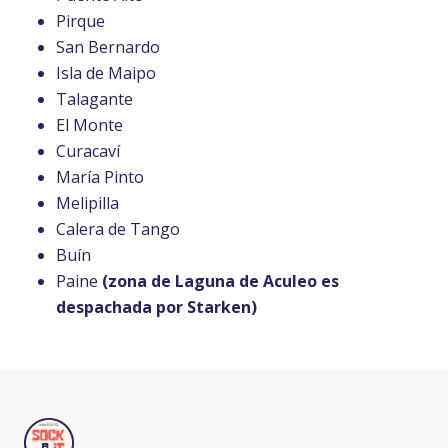
Pirque
San Bernardo
Isla de Maipo
Talagante
El Monte
Curacaví
María Pinto
Melipilla
Calera de Tango
Buín
Paine
(zona de Laguna de Aculeo es
despachada por Starken)