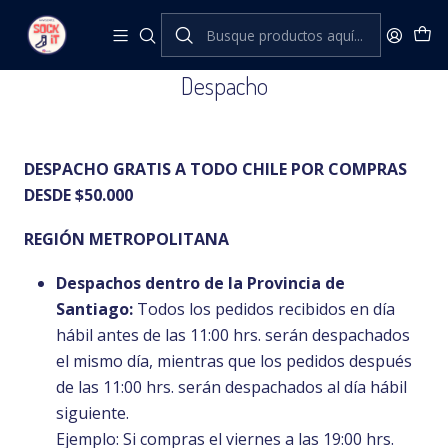
Inicio
INFORMACIÓN
Despacho
Despacho
DESPACHO GRATIS A TODO CHILE POR COMPRAS
DESDE $50.000
REGIÓN METROPOLITANA
Despachos dentro de la Provincia de
Santiago:
Todos los pedidos recibidos en día
hábil antes de las 11:00 hrs. serán despachados
el mismo día, mientras que los pedidos después
de las 11:00 hrs. serán despachados al día hábil
siguiente.
Ejemplo: Si compras el viernes a las 19:00 hrs.