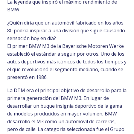
La leyenda que inspiró el máximo rendimiento de
BMW
¿Quién diría que un automóvil fabricado en los años
80 podría inspirar a una división que sigue causando
sensación hoy en día?
El primer BMW M3 de la Bayerische Motoren Werke
estableció el estándar a seguir por otros. Uno de los
autos deportivos más icónicos de todos los tiempos y
el que revolucionó el segmento mediano, cuando se
presentó en 1986.
La DTM era el principal objetivo de desarrollo para la
primera generación del BMW M3. En lugar de
desarrollar un buque insignia deportivo de la gama
de modelos producidos en mayor volumen, BMW
desarrolló el M3 como un automóvil de carreras,
pero de calle. La categoría seleccionada fue el Grupo