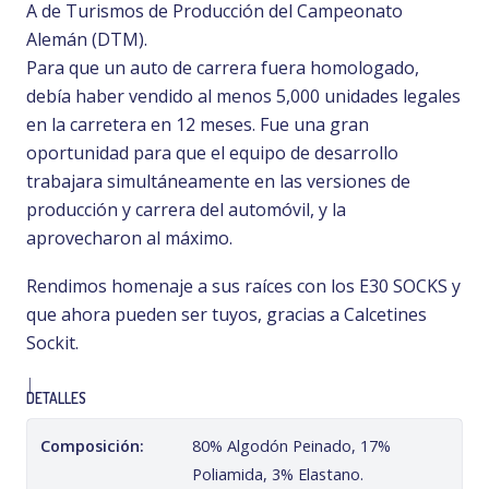
A de Turismos de Producción del Campeonato
Alemán (DTM).
Para que un auto de carrera fuera homologado,
debía haber vendido al menos 5,000 unidades legales
en la carretera en 12 meses. Fue una gran
oportunidad para que el equipo de desarrollo
trabajara simultáneamente en las versiones de
producción y carrera del automóvil, y la
aprovecharon al máximo.
Rendimos homenaje a sus raíces con los E30 SOCKS y
que ahora pueden ser tuyos, gracias a Calcetines
Sockit.
|
DETALLES
Composición:
80% Algodón Peinado, 17%
Poliamida, 3% Elastano.